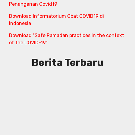
Penanganan Covid19
Download Informatorium Obat COVID19 di
Indonesia
Download "Safe Ramadan practices in the context
of the COVID-19"
Berita Terbaru