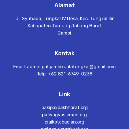
Alamat
Jl. Syuhada, Tungkal IV Desa, Kec. Tungkal Ilir
Kabupaten Tanjung Jabung Barat
Jambi
Kontak
Email:
admin.pafijambikualatungkal@gmail.com
Telp: +62 821-6749-0238
Link
pakipakpakbharat.org
pafiyogyasleman.org
piaikotabaolan.org