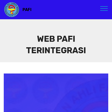
PAFI
WEB PAFI
TERINTEGRASI