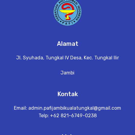
Alamat
Jl. Syuhada, Tungkal IV Desa, Kec. Tungkal Ilir
Jambi
Kontak
Email:
admin.pafijambikualatungkal@gmail.com
Telp: +62 821-6749-0238