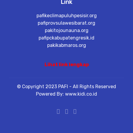
Link
pafikeclimapuluhpesisir.org
pafiprovsulawesibarat.org
pakitojounauna.org
pafipckabupatengresik.id
pakikabmaros.org
Lihat link lengkap
© Copyright 2023 PAFI - All Rights Reserved
Powered By: www.kidi.co.id