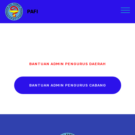
PAFI
BANTUAN ADMIN PENGURUS DAERAH
BANTUAN ADMIN PENGURUS CABANG