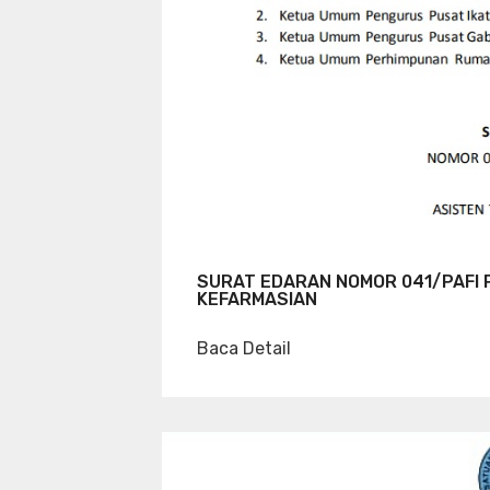
SURAT EDARAN NOMOR 041/PAFI 
KEFARMASIAN
Baca Detail