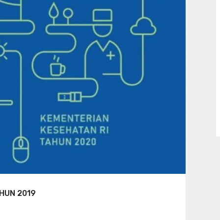
HUN 2019