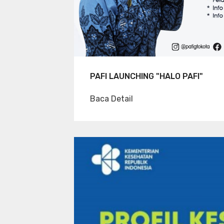
PAFI LAUNCHING "HALO PAFI"
Baca Detail