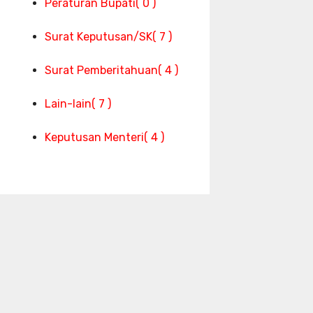
Peraturan Bupati
( 0 )
Surat Keputusan/SK
( 7 )
Surat Pemberitahuan
( 4 )
Lain-lain
( 7 )
Keputusan Menteri
( 4 )