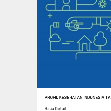
PROFIL KESEHATAN INDONESIA TA
Baca Detail