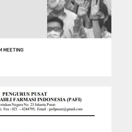
M MEETING