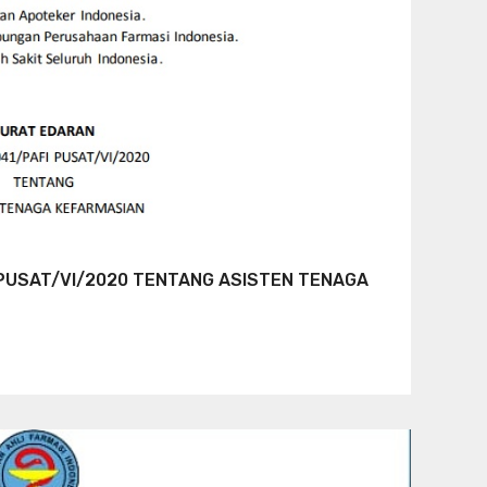
PUSAT/VI/2020 TENTANG ASISTEN TENAGA