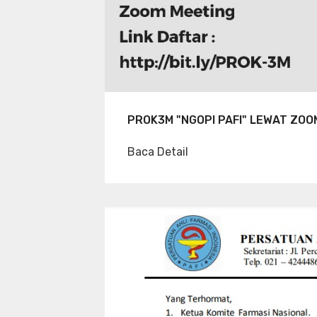
PROK3M "NGOPI PAFI" LEWAT ZOO
Baca Detail