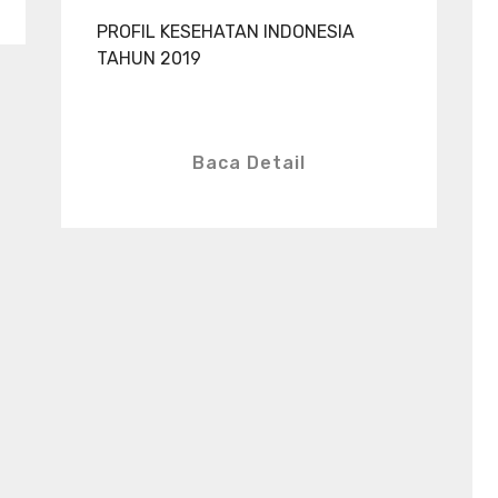
PROFIL KESEHATAN INDONESIA
TAHUN 2019
Baca Detail