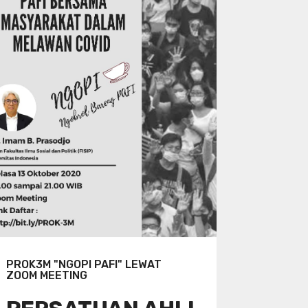
PROK3M "NGOPI PAFI" LEWAT
ZOOM MEETING