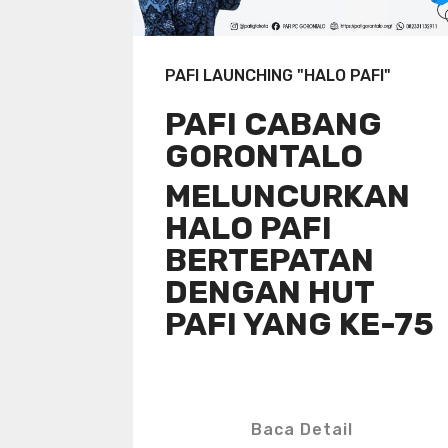
PAFI LAUNCHING "HALO PAFI"
PAFI CABANG
GORONTALO
MELUNCURKAN
HALO PAFI
BERTEPATAN
DENGAN HUT
PAFI YANG KE-75
Baca Detail