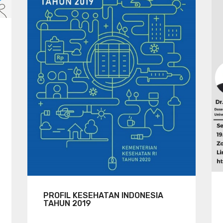
PROFIL KESEHATAN INDONESIA
TAHUN 2019