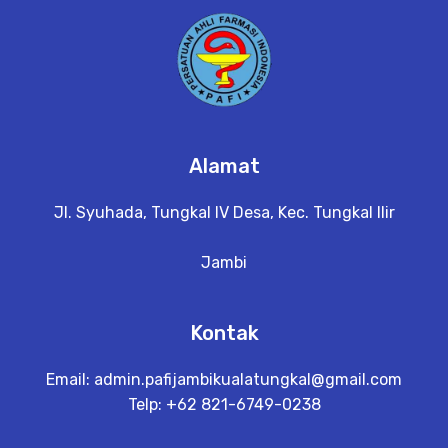
Alamat
Jl. Syuhada, Tungkal IV Desa, Kec. Tungkal Ilir
Jambi
Kontak
Email:
admin.pafijambikualatungkal@gmail.com
Telp: +62 821-6749-0238