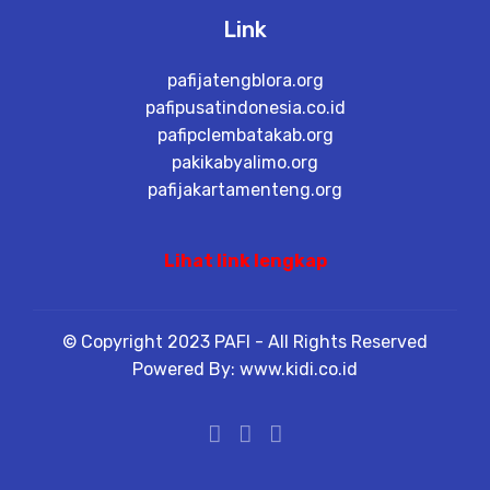
Link
pafijatengblora.org
pafipusatindonesia.co.id
pafipclembatakab.org
pakikabyalimo.org
pafijakartamenteng.org
Lihat link lengkap
© Copyright 2023 PAFI - All Rights Reserved
Powered By: www.kidi.co.id