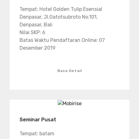
Tempat: Hotel Golden Tulip Esensial
Denpasar, Jl.Gatotsubroto No.101,
Denpasar, Bali
Nilai SKP: 6
Batas Waktu Pendaftaran Online: 07
Desember 2019
Baca Detail
Seminar Pusat
Tempat: batam