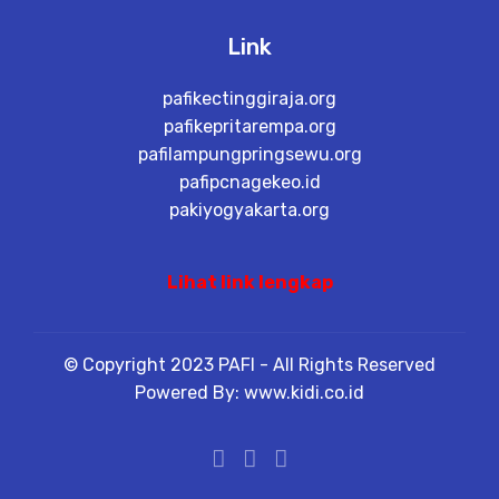
Link
pafikectinggiraja.org
pafikepritarempa.org
pafilampungpringsewu.org
pafipcnagekeo.id
pakiyogyakarta.org
Lihat link lengkap
© Copyright 2023 PAFI - All Rights Reserved
Powered By: www.kidi.co.id