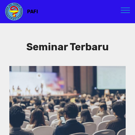
PAFI
Seminar Terbaru