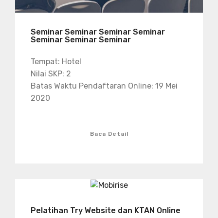
Seminar Seminar Seminar Seminar
Seminar Seminar Seminar
Tempat: Hotel
Nilai SKP: 2
Batas Waktu Pendaftaran Online: 19 Mei
2020
Baca Detail
Pelatihan Try Website dan KTAN Online