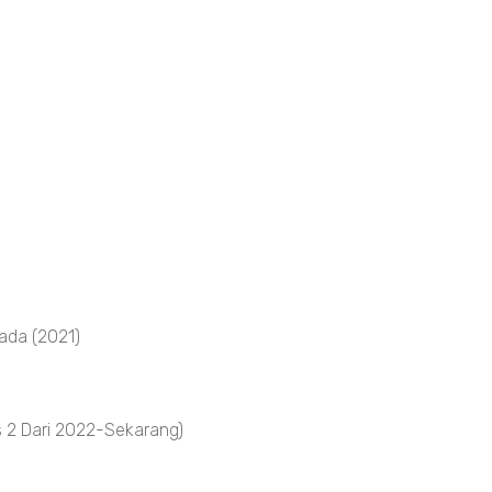
ada (2021)
 2 Dari 2022-Sekarang)