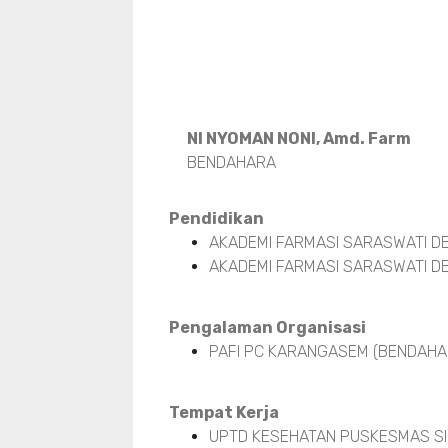
NI NYOMAN NONI, Amd. Farm
BENDAHARA
Pendidikan
AKADEMI FARMASI SARASWATI DE
AKADEMI FARMASI SARASWATI DE
Pengalaman Organisasi
PAFI PC KARANGASEM (BENDAHAR
Tempat Kerja
UPTD KESEHATAN PUSKESMAS SI