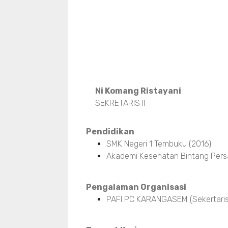
Ni Komang Ristayani
SEKRETARIS II
Pendidikan
SMK Negeri 1 Tembuku (2016)
Akademi Kesehatan Bintang Pers
Pengalaman Organisasi
PAFI PC KARANGASEM (Sekertaris