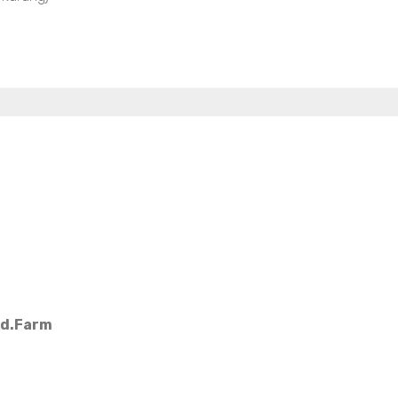
Md.Farm