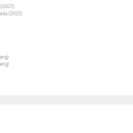
 (2007)
ada (2021)
ang)
ang)