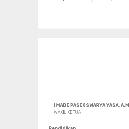
I MADE PASEK SWARYA YASA, A.
WAKIL KETUA
Pendidikan