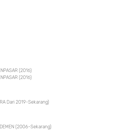
NPASAR (2016)
NPASAR (2016)
A Dari 2019-Sekarang)
DEMEN (2006-Sekarang)