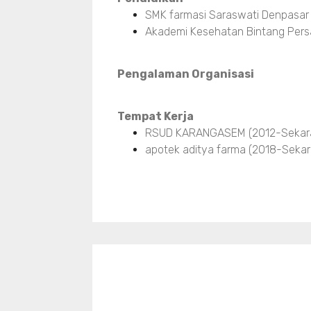
SMK farmasi Saraswati Denpasar
Akademi Kesehatan Bintang Pers
Pengalaman Organisasi
Tempat Kerja
RSUD KARANGASEM (2012-Sekar
apotek aditya farma (2018-Sekar