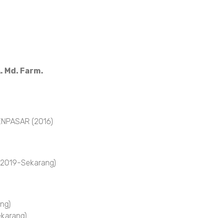
. Md. Farm.
NPASAR (2016)
 2019-Sekarang)
ng)
karang)